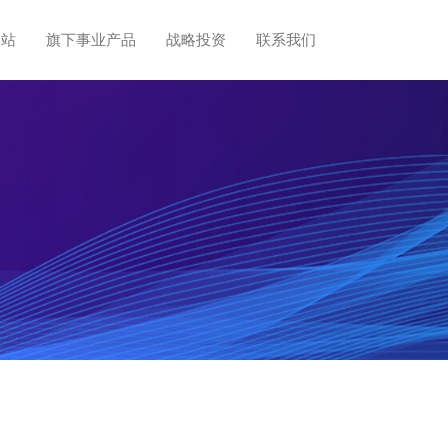
网站
旗下事业产品
战略投资
联系我们